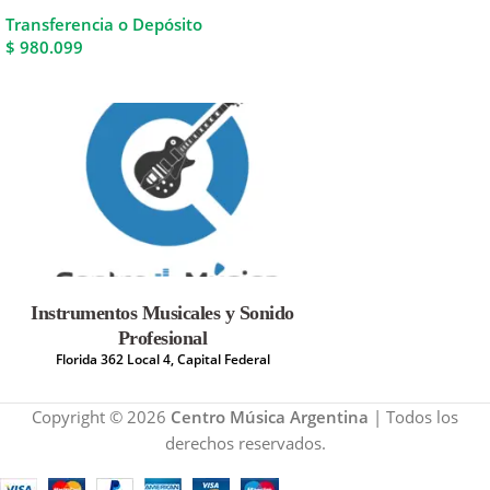
Transferencia o Depósito
$ 980.099
Instrumentos Musicales y Sonido
Profesional
Florida 362 Local 4, Capital Federal
Copyright © 2026
Centro Música Argentina
| Todos los
derechos reservados.