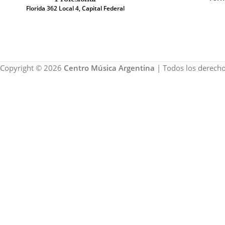
Florida 362 Local 4, Capital Federal
Copyright © 2026
Centro Música Argentina
| Todos los derecho