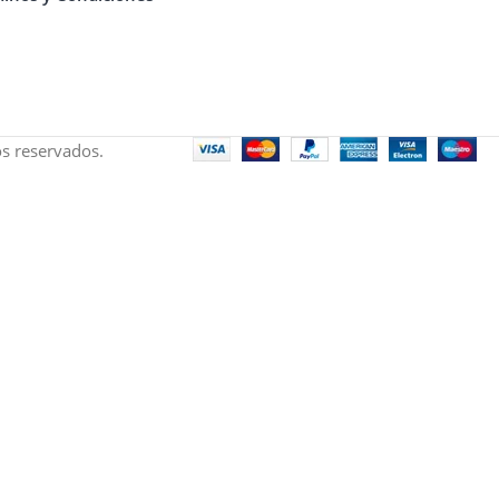
s reservados.